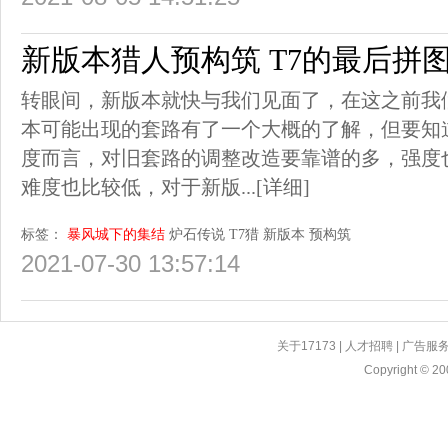
新版本猎人预构筑 T7的最后拼图G
转眼间，新版本就快与我们见面了，在这之前我
本可能出现的套路有了一个大概的了解，但要知
度而言，对旧套路的调整改造要靠谱的多，强度
难度也比较低，对于新版...
[详细]
标签：
暴风城下的集结
炉石传说
T7猎
新版本
预构筑
2021-07-30 13:57:14
关于17173
|
人才招聘
|
广告服
Copyright © 200