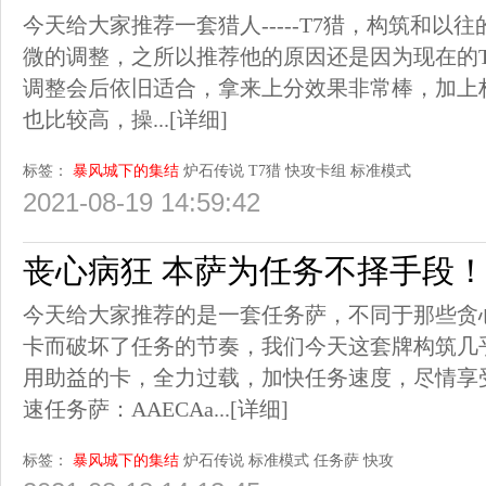
今天给大家推荐一套猎人-----T7猎，构筑和以
微的调整，之所以推荐他的原因还是因为现在的
调整会后依旧适合，拿来上分效果非常棒，加上
也比较高，操...
[详细]
标签：
暴风城下的集结
炉石传说
T7猎
快攻卡组
标准模式
2021-08-19 14:59:42
丧心病狂 本萨为任务不择手段
今天给大家推荐的是一套任务萨，不同于那些贪
卡而破坏了任务的节奏，我们今天这套牌构筑几
用助益的卡，全力过载，加快任务速度，尽情享
速任务萨：AAECAa...
[详细]
标签：
暴风城下的集结
炉石传说
标准模式
任务萨
快攻