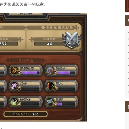
在为传说苦苦奋斗的玩家。