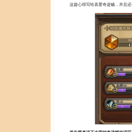
这篇心得写给喜爱奇迹贼，并且还