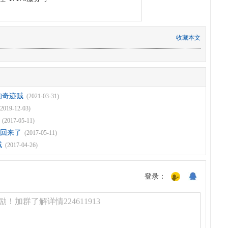
收藏本文
的奇迹贼
(2021-03-31)
(2019-12-03)
(2017-05-11)
回来了
(2017-05-11)
贼
(2017-04-26)
登录：
！加群了解详情224611913