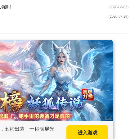
么强吗
(2020-08-03)
(2020-07-28)
上手，五秒出装，十秒满屏光
进入游戏