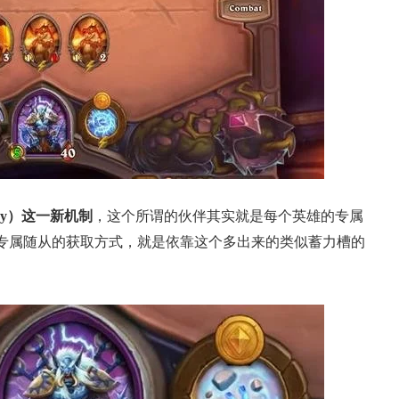
dy）这一新机制
，这个所谓的伙伴其实就是每个英雄的专属
专属随从的获取方式，就是依靠这个多出来的类似蓄力槽的