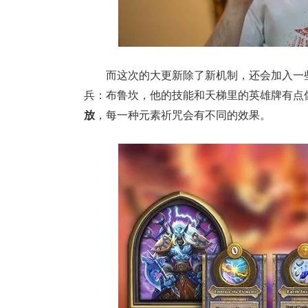
而这次的大更新除了新机制，还会加入一
兵：布鲁坎，他的技能和天梯里的英雄牌有点
放
，每一种元素祈咒会有不同的效果。