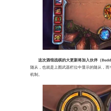
这次酒馆战棋的大更新将加入伙伴（Bud
随从，也就是上图武器栏位中显示的随从，而
机制。