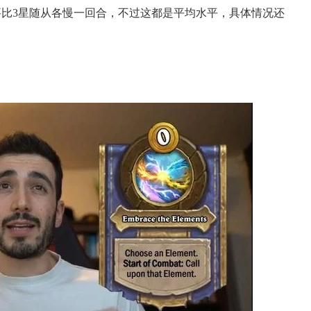
要比3星随从各慢一回合，不过这都是平均水平，具体情况还