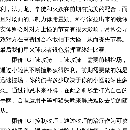
利，法力龙、学徒和火妖在前期有完美的配合，而
且对场面的压制力毋庸置疑。科学家拉出来的镜像
实体则会对对方上怪的节奏有很大影响，常常会导
致对方在高费回合不敢拍下大怪，从而丧失节奏。
最后我们用火球或者银色指挥官终结比赛。
廉价TGT速攻骑士：速攻骑士需要前期控场，
通过小随从不断撞脸获得胜利。前期需要做的就是
迅速控场，你的伤害多少取决于你的小怪能站住多
久。通过神恩术来补牌，在此之前尽量打光自己的
手牌。合理运用平等和猫头鹰来解决难以去除的随
从。
廉价TGT控制牧师：通过牧师的治疗作为可攻