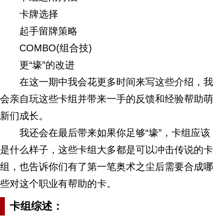
卡牌选择
起手留牌策略
COMBO(组合技)
更“壕”的改进
在这一期中我会花更多时间来写这些介绍，我
会亲自玩这些卡组并带来一手的反馈和经验帮助萌
新们成长。
我还会在最后带来如果你足够“壕”，卡组应该
是什么样子，这些卡组大多都是可以冲击传说的卡
组，也告诉你们有了第一笔奥术之尘后需要合成哪
些对这个职业有帮助的卡。
卡组综述：