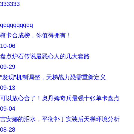
333333
qqqqqqqqqq
橙卡合成榜，你值得拥有！
10-06
盘点炉石传说最恶心人的几大套路
09-29
“发现”机制调整，天梯战力恐需重新定义
09-13
可以放心合了！奥丹姆奇兵最强十张单卡盘点
09-04
吉安娜的泪水，平衡补丁实装后天梯环境分析
08-28