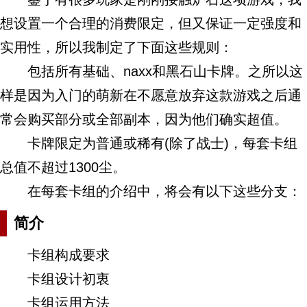
想设置一个合理的消费限定，但又保证一定强度和
实用性，所以我制定了下面这些规则：
包括所有基础、naxx和黑石山卡牌。之所以这
样是因为入门的萌新在不愿意放弃这款游戏之后通
常会购买部分或全部副本，因为他们确实超值。
卡牌限定为普通或稀有(除了战士)，每套卡组
总值不超过1300尘。
在每套卡组的介绍中，将会有以下这些分支：
简介
卡组构成要求
卡组设计初衷
卡组运用方法