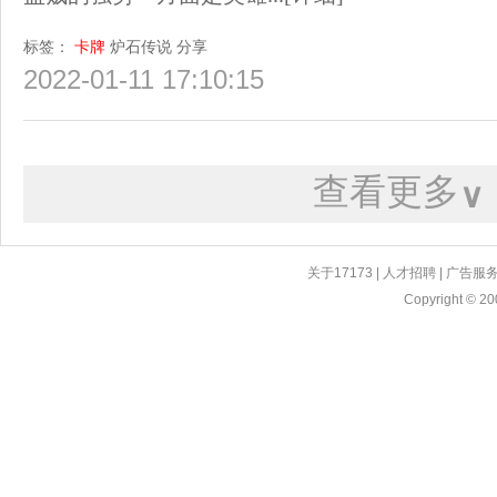
标签：
卡牌
炉石传说
分享
2022-01-11 17:10:15
查看更多
∨
关于17173
|
人才招聘
|
广告服
Copyright © 200