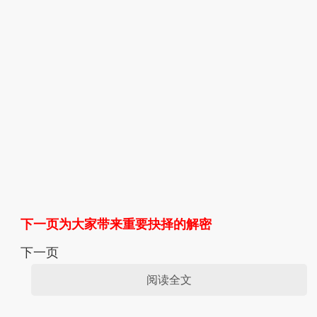
下一页为大家带来重要抉择的解密
下一页
阅读全文