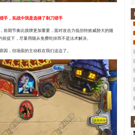
猎手，实战中我是选择了剃刀猎手
，前期节奏比摸牌更加重要，面对攻击力低但特效威胁大的随
能的前提下，尽量用随从免费吃掉而不是法术解决。
原因，但场面的主动权在我们这边了。