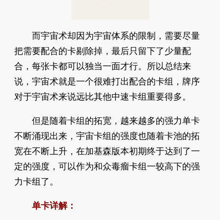
而宇宙术却因为宇宙体系的限制，需要尽量
把需要配合的卡剔除掉，最后只留下了少量配
合，每张卡都可以独当一面才行。所以总结来
说，宇宙术就是一个很难打出配合的卡组，牌序
对于宇宙术来说远比其他中速卡组重要得多。
但是随着卡组的拓宽，越来越多的强力单卡
不断涌现出来，宇宙卡组的强度也随着卡池的拓
宽在不断上升，在加基森版本初期终于达到了一
定的强度，可以作为和众毒瘤卡组一较高下的强
力卡组了。
单卡详解：