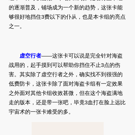
的逐渐普及，铺场成为一个新的趋势，这张卡能
够很好地挡住3费以下的仆从，也是本卡组的亮点
之一。
虚空行者
——这张卡可以说是完全针对海盗
战用的，起手摸到可以帮助你挡住不止3点的伤
害。其实除了虚空行者之外，确实找不到很强的
低费防卡，这张卡除了面对海盗卡组有一定效果
之外面对其他卡组收效甚微，但在这个海盗满地
走的版本，还是带一张吧，毕竟3血打在脸上远比
宇宙术的一张卡难受的多。