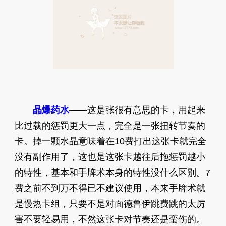
晶爆药水
——这是张很有意思的卡，用起来
比过载的惩罚更大一点，完全是一张扭转节奏的
卡。掉一颗水晶意味着在10费打出这张卡就完全
没有副作用了，这也是这张卡越往后拖惩罚越小
的特性，基本和手牌术本身的特性没什么区别。7
费之前不到万不得已不建议使用，本来手牌术就
是慢热卡组，只要不是对面德鲁伊跳费跳的太厉
害不要轻易用，不然这张卡对节奏还是蛮伤的。