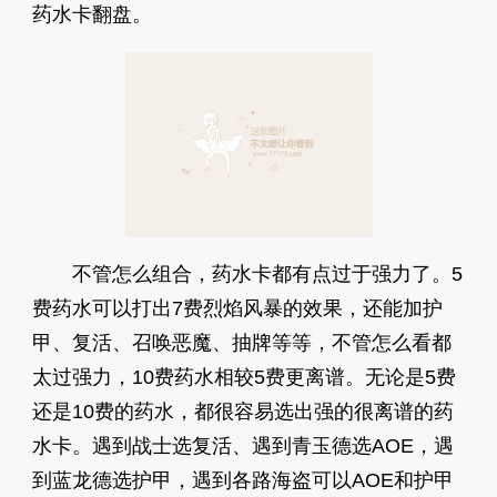
药水卡翻盘。
不管怎么组合，药水卡都有点过于强力了。5
费药水可以打出7费烈焰风暴的效果，还能加护
甲、复活、召唤恶魔、抽牌等等，不管怎么看都
太过强力，10费药水相较5费更离谱。无论是5费
还是10费的药水，都很容易选出强的很离谱的药
水卡。遇到战士选复活、遇到青玉德选AOE，遇
到蓝龙德选护甲，遇到各路海盗可以AOE和护甲