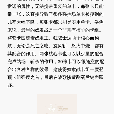
雷诺的属性，无法携带重复的单卡，每张卡只能
带一张，这直接导致了很多强控场单卡被摸到的
几率大幅下降，每张卡都只能是实用单卡。举例
来说，最早的奴隶战是一个非常有核心的卡组。
整套卡围绕着奴隶主、狂战士这两个核心而构
筑，无论是死亡之咬、旋风斩、怒火中烧，都有
其配合的作用。两张核心卡也可以以少量的配合
完成站场、斩杀的作用，30张卡可以很随意的配
合出各种各样的效果，这使得奴隶战卡组一度登
顶卡组强度之首，最后在战歌惨遭削弱后销声匿
迹。