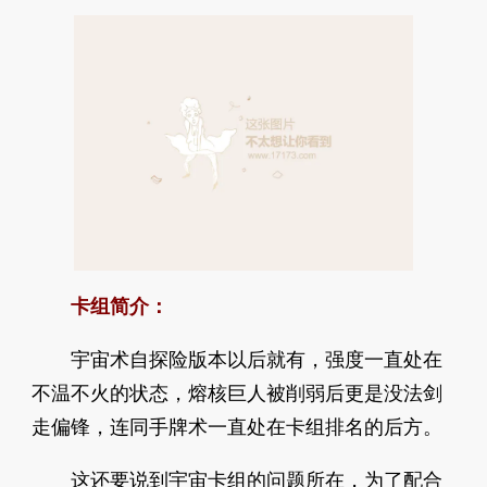
卡组简介：
宇宙术自探险版本以后就有，强度一直处在
不温不火的状态，熔核巨人被削弱后更是没法剑
走偏锋，连同手牌术一直处在卡组排名的后方。
这还要说到宇宙卡组的问题所在，为了配合