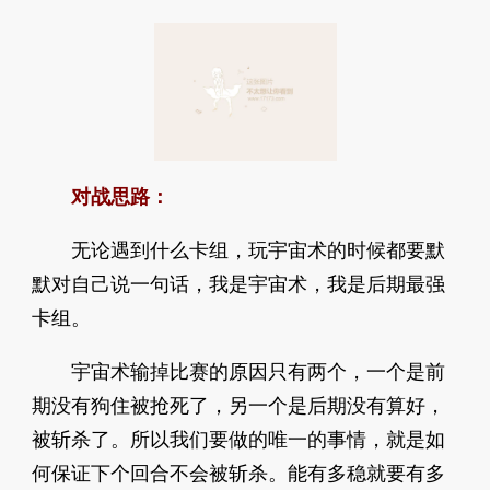
对战思路：
无论遇到什么卡组，玩宇宙术的时候都要默
默对自己说一句话，我是宇宙术，我是后期最强
卡组。
宇宙术输掉比赛的原因只有两个，一个是前
期没有狗住被抢死了，另一个是后期没有算好，
被斩杀了。所以我们要做的唯一的事情，就是如
何保证下个回合不会被斩杀。能有多稳就要有多