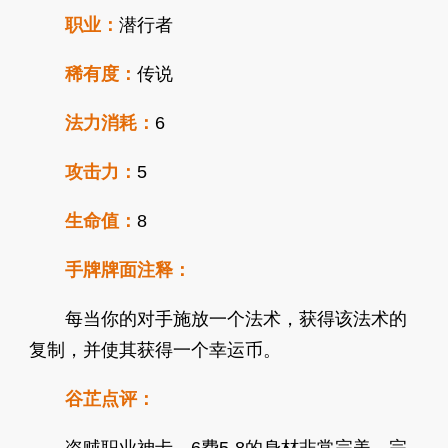
职业：
潜行者
稀有度：
传说
法力消耗：
6
攻击力：
5
生命值：
8
手牌牌面注释：
每当你的对手施放一个法术，获得该法术的
复制，并使其获得一个幸运币。
谷芷点评：