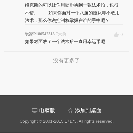
维克斯的可以让你用硬币换到一张法术拍，也很
不错。 如果你面对一个八血的随从却不敢用
法术，那么你说控制权掌握在谁的手中呢？
玩家P180542318
7天前
0
如果对面放了一个法术后一直用幸运币呢
没有更多了
电脑版
添加到桌面
Copyright © 2001-2015 17173. All rights reserved.