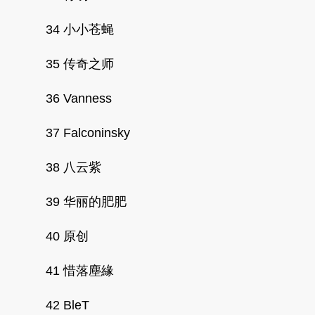
34 小小苍蝇
35 传奇之师
36 Vanness
37 Falconinsky
38 八云紫
39 华丽的肥肥
40 原创
41 惜落塵緣
42 BleT