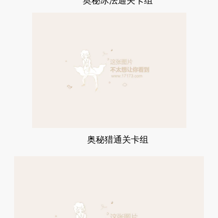
奥秘冰法通关卡组
奥秘猎通关卡组