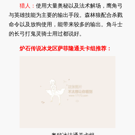
猎人：
使用大量奥秘以及法术解场，鹰角弓
与英雄技能为主要的输出手段。森林狼配合杀戮
命令以及放狗使用，能带来较多的输出。角斗士
的长弓打鬼灵骑士用过都说好。
炉石传说冰龙区萨菲隆通关卡组推荐：