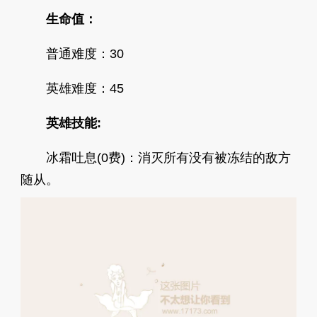
生命值：
普通难度：30
英雄难度：45
英雄技能:
冰霜吐息(0费)：消灭所有没有被冻结的敌方
随从。