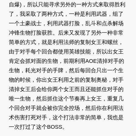
自爆)，所以只能寻求另外的一种方式来取得胜利
了，我采取了两种方式，一种是利用武器，组了
一个土豪战士，利用武器打脸，乱斗和点杀解场
冲锋生物打脸获胜。后来又发现了另外一种非常
简单的方式，就是利用法师的复制女王和螺丝，
由于对手每个回合都使用英雄技能，所以出女王
肯定会抓对面的生物，前期利用AOE清掉对手的
生物，耗光对手的手牌，然后每回合只出一个生
物的时候，你出女王利用之前的复制奥秘，对手
清掉女王后会给你两个女王而且还能抓住对手的
唯一生物，然后抓住这个节奏再上女王，重复几
个回合对手就会被你完全控场，然后你在利用法
术伤害打死对手，这个打法非常的简单，我也是
一次打过了这个BOSS。