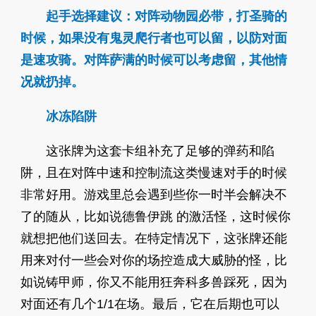
起手选择建议：对阵动物园必带，打圣骑的
时候，如果没有鬼灵爬行者也可以留，以防对面
是速攻骑。对阵萨满的时候可以考虑留，其他情
况就扔掉。
冰冻陷阱
这张牌为这套卡组补充了足够的弹药和陷
阱，且在对阵中速和控制流这类慢速对手的时候
非常好用。游戏里总会遇到些你一时半会解决不
了的随从，比如说德鲁伊跳 的激活怪，这时候你
就想把他们送回去。在特定情况下，这张牌还能
用来对付一些会对你的场控造成大威胁的怪，比
如说铸甲师，你又不能用狂奔科多兽踩死，因为
对面还有几个1/1在场。最后，它在后期也可以