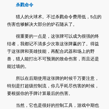
杀戮命令
猎人的火球术。不过杀戮命令费用低，5点的
伤害也够解决大部分的炉石随从了。
很重要的一点是，这张牌可以成为很强的终
结者，我都记不清多少次靠这张牌赢的了。得益
于这张牌和英雄技能，再配合武器和场上的野
兽，猎人能打出不可预测的致命伤害，而且还是
能过墙的。
所以在后期使用这张牌的时候千万要注意，
特别是打超级控制流，你几乎耗尽伤害的时候，
要根据你的手牌计算最后的伤害。
当然，它也是很好的控制工具，游戏中期也