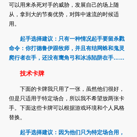
可以用来杀死对手的威胁，发展自己的场上随
从，拿到大的节奏优势，对阵中速流的时候适
用。
起手选择建议：只有一种情况起手要留杀戮
命令：你打德鲁伊跟牧师，并且有结网蛛和鬼灵
爬行者在手，还没有鹰角弓和冰冻陷阱在手……
技术卡牌
下面的卡牌我只用了一张，虽然他们很好，
但是只适用于特定场合，所以我不希望放两张卡
手。下面这些卡牌可以根据游戏环境和个人风格
替换。
起手选择建议：因为他们只为特定场合用，