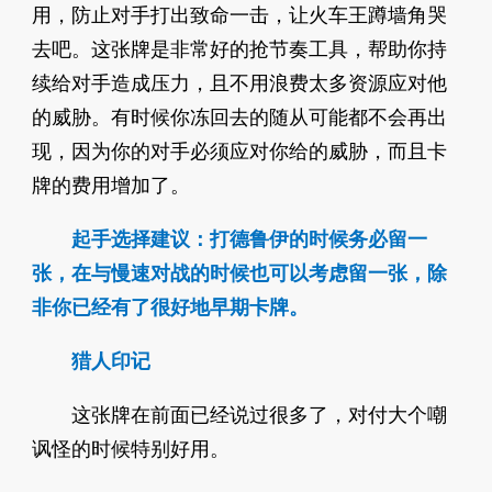
用，防止对手打出致命一击，让火车王蹲墙角哭
去吧。这张牌是非常好的抢节奏工具，帮助你持
续给对手造成压力，且不用浪费太多资源应对他
的威胁。有时候你冻回去的随从可能都不会再出
现，因为你的对手必须应对你给的威胁，而且卡
牌的费用增加了。
起手选择建议：打德鲁伊的时候务必留一
张，在与慢速对战的时候也可以考虑留一张，除
非你已经有了很好地早期卡牌。
猎人印记
这张牌在前面已经说过很多了，对付大个嘲
讽怪的时候特别好用。