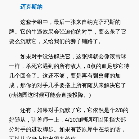
迈克斯纳
这套卡组中，最后一张来自纳克萨玛斯的
牌。它的牛逼效果会强迫你的对手，要么杀了它
要么沉默它，又给我们的狮子铺路了。
如果对手没法解决它，这张牌就会像滚雪球
一样，杀死它遇到的所有敌人，8点的血足够它待
几个回合了。这还不够，要是再有驯兽师的加
成，那你的对手几乎要搭上所有随从来解决它了
(动物园这时候可能会直接投降。)
还有，如果对手沉默了它，它依然是个2/8的
好随从，驯兽师一上，4/10加嘲讽可以阻挡大部
分对手的进攻脚步。如果有苔原犀牛在场的话，