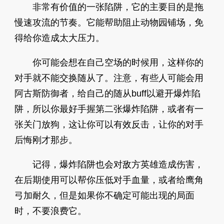
非常有价值的一张陷阱，它的主要目的是拖
慢速攻流的节奏。它能帮助阻止动物园铺场，免
得给你造成太大压力。
你可能会想在自己空场的时候用，这样你的
对手就不能交换随从了。注意，有些人可能会用
阿古斯防御者，给自己的随从buff以避开爆炸陷
阱，所以你最好手握第二张爆炸陷阱，或者有一
张关门放狗，这让你可以有效反击，让你的对手
后悔刚才那步。
记得，爆炸陷阱也会对敌方英雄造成伤害，
在后期使用可以帮你压低对手血量，或者给鹰角
弓加耐久，但是如果你不确定可能出现的局面
时，不要浪费它。