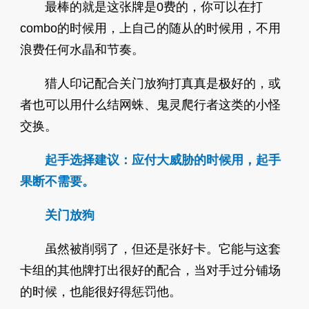
最棒的就是这张牌是0费的，你可以在打
combo的时候用，上自己的随从的时候用，不用
浪费任何水晶和节奏。
猎人印记配合关门放狗打真真是极好的，或
者也可以用什么结网蛛、鬼灵爬行者这类的小怪
交换。
起手选择建议：应付大威胁的时候用，起手
果断不需要。
关门放狗
虽然被削弱了，但还是张好卡。它能与这套
卡组的其他牌打出很好的配合，当对手过分铺场
的时候，也能很好得惩罚他。