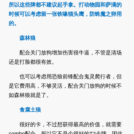
所以这些牌都不建议起手拿。打动物园和萨满的
时候可以考虑留一张铁喙猫头鹰，防蛛魔之卵用
的。
森林狼
配合关门放狗增加伤害很牛逼，不管是清场
还是打脸都很有效。
也可以考虑用恐狼前锋配合鬼灵爬行者，但
是它费用高，不够灵活，配合关门放狗的时候不
如森林狼就是了。
食腐土狼
很好的卡，不过想获得最高的价值，就需要
combo配合，所以它不是个很好的T2卡牌。因此