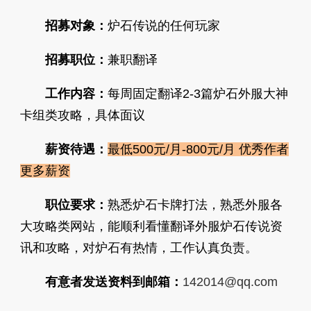
招募对象：
炉石传说的任何玩家
招募职位：
兼职翻译
工作内容：
每周固定翻译2-3篇炉石外服大神
卡组类攻略，具体面议
薪资待遇：
最低500元/月-800元/月 优秀作者
更多薪资
职位要求：
熟悉炉石卡牌打法，熟悉外服各
大攻略类网站，能顺利看懂翻译外服炉石传说资
讯和攻略，对炉石有热情，工作认真负责。
有意者发送资料到邮箱：
142014@qq.com