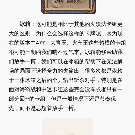
冰箱
：这可能是相比于其他的火妖法卡组更
大的区别，为什么会选择这样的卡牌呢，因为现
在的版本中477、大青玉、火车王这些超模的卡组
很可能压制的我们喘不过气来。冰箱能够帮助我
们放手一搏，我们可以在冰箱的帮助下在无法解
场的局面下选择全力的去输出，很多次都是依赖
于一张冰箱之后的全力输出斩杀对手，特别是在
面对海盗战和中速卡组这些完全没有或者只有一
部分回**的卡组。但是一般情况下还是节奏优
先，而不是总想着放手一搏。