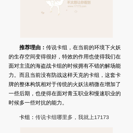
推荐理由：
传说卡组，在当前的环境下火妖
的生存空间变得很好，特效的作用也使得我们在
面对主流的海盗战卡组的时候拥有不错的解场能
力。而且当前没有防战这样天克的卡组，这套卡
牌的整体构筑相对于传统的火妖法稍微在增加了
一些后期，也使得在面对青玉职业和慢速职业的
时候多一些对抗的能力。
卡组：
传说卡组哪里多，我就上17173