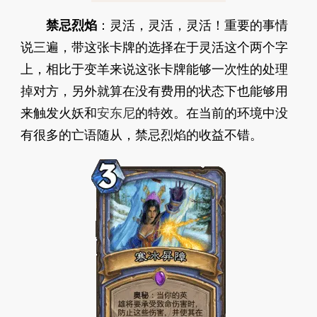
禁忌烈焰
：灵活，灵活，灵活！重要的事情
说三遍，带这张卡牌的选择在于灵活这个两个字
上，相比于变羊来说这张卡牌能够一次性的处理
掉对方，另外就算在没有费用的状态下也能够用
来触发火妖和
安东尼
的特效。在当前的环境中没
有很多的亡语随从，禁忌烈焰的收益不错。