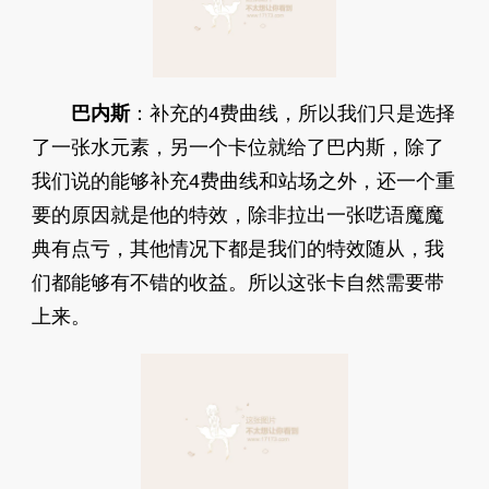
巴内斯
：补充的4费曲线，所以我们只是选择
了一张水元素，另一个卡位就给了巴内斯，除了
我们说的能够补充4费曲线和站场之外，还一个重
要的原因就是他的特效，除非拉出一张呓语魔魔
典有点亏，其他情况下都是我们的特效随从，我
们都能够有不错的收益。所以这张卡自然需要带
上来。