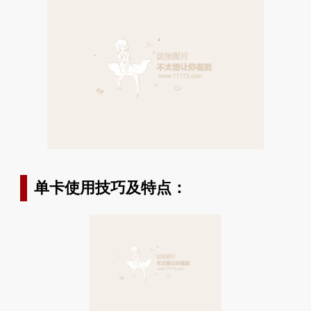
单卡使用技巧及特点：