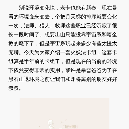
别说环境变化快，老卡也能有新春。现在暴
雪的环境变来变去，个把月天梯的排序就要变化
一次，法师、猎人、牧师这些职业已经沉寂了很
长一段时间了。想要出山只能投靠宇宙系和暗金
教的麾下了，但是宇宙系玩起来多少有些太慢太
无聊。今天为大家介绍一套火妖法卡组，这套卡
组算是半年前的卡组了，但是现在的当前的环境
下依然变得非常的实用，或许是暴雪爸爸为了在
黑石山退环境之前让我们和即将离别的朋友好好
叙叙。