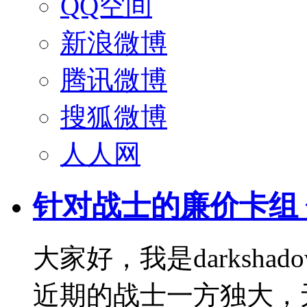
QQ空间
新浪微博
腾讯微博
搜狐微博
人人网
针对战士的廉价卡组
大家好，我是darksha
近期的战士一方独大，