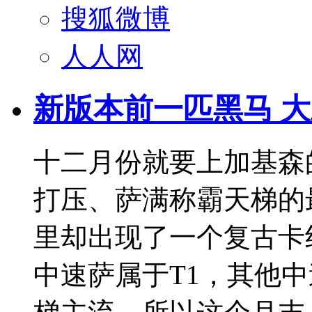
搜狐微博
人人网
新版本前一匹黑马 
十二月份就要上加基森
打压、萨满称霸天梯的
里却出现了一个复古卡
中速萨属于T1，其他中