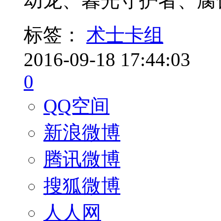
幼龙、暮光守护者、腐
标签：
术士卡组
2016-09-18 17:44:03
0
QQ空间
新浪微博
腾讯微博
搜狐微博
人人网