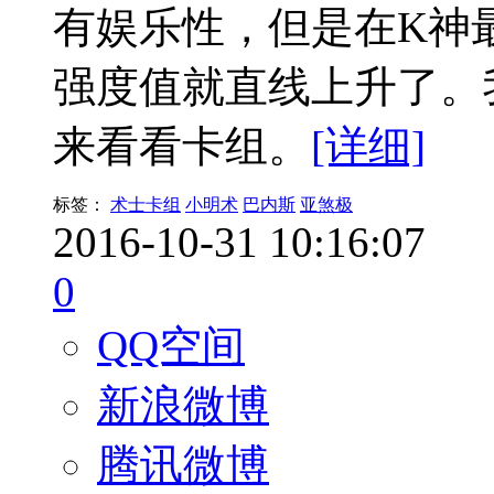
有娱乐性，但是在K神
强度值就直线上升了。
来看看卡组。
[详细]
标签：
术士卡组
小明术
巴内斯
亚煞极
2016-10-31 10:16:07
0
QQ空间
新浪微博
腾讯微博