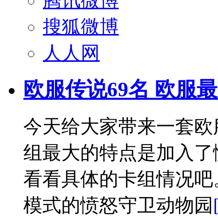
腾讯微博
搜狐微博
人人网
欧服传说69名 欧服
今天给大家带来一套欧
组最大的特点是加入了
看看具体的卡组情况吧
模式的愤怒守卫动物园