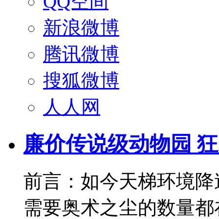
QQ空间
新浪微博
腾讯微博
搜狐微博
人人网
廉价传说级动物园 
前言：如今天梯环境降
需要奥术之尘的数量都