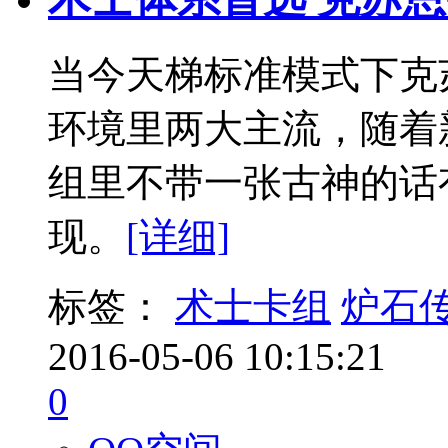
当今天梯标准模式下克
环境里两大主流，随着
组里不带一张古神的话
现。
[详细]
标签：
术士卡组
炉石
2016-05-06 10:15:21
0