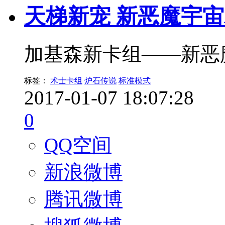
天梯新宠 新恶魔宇
加基森新卡组——新恶
标签：
术士卡组
炉石传说
标准模式
2017-01-07 18:07:28
0
QQ空间
新浪微博
腾讯微博