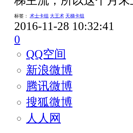
梯主流，所以这个月末上
标签：
术士卡组
大王术
天梯卡组
2016-11-28 10:32:41
0
QQ空间
新浪微博
腾讯微博
搜狐微博
人人网