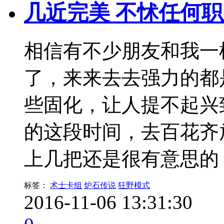
几近完美 不怵任何
相信有不少朋友和我一
了，来来去去强力的都
些固化，让人提不起兴
的这段时间，去百花齐
上几把还是很有意思的，
标签：
术士卡组
炉石传说
狂野模式
2016-11-06 13:31:30