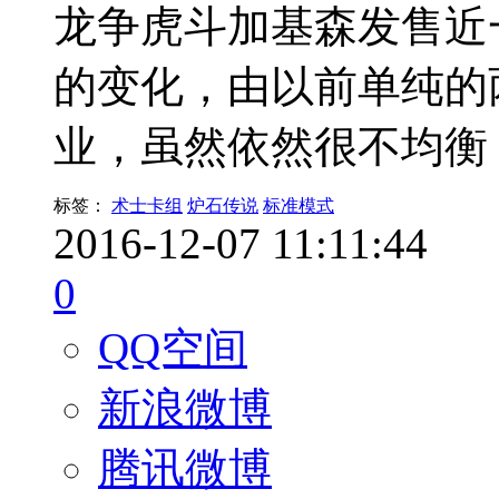
龙争虎斗加基森发售近
的变化，由以前单纯的
业，虽然依然很不均衡
标签：
术士卡组
炉石传说
标准模式
2016-12-07 11:11:44
0
QQ空间
新浪微博
腾讯微博