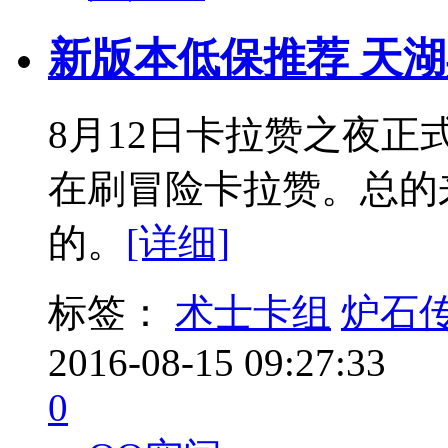
新版本低保推荐 天
8月12日卡拉赞之夜
在刷冒险卡拉赞。总的
的。
[详细]
标签：
术士卡组
炉石
2016-08-15 09:27:33
0