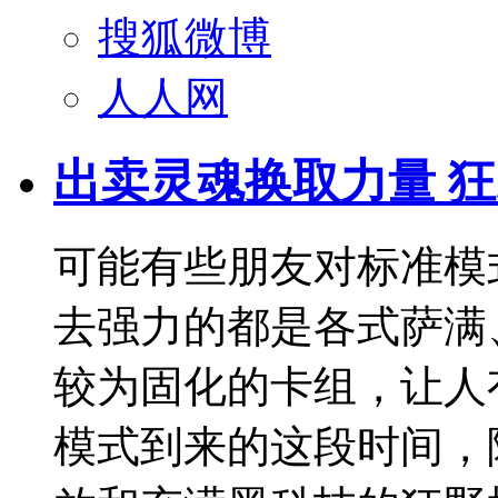
搜狐微博
人人网
出卖灵魂换取力量 
可能有些朋友对标准模
去强力的都是各式萨满
较为固化的卡组，让人
模式到来的这段时间，