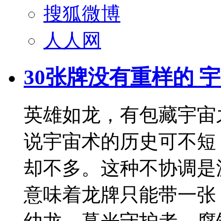
搜狐微博
人人网
30张牌没有重样的 
英雄如龙，有包藏宇宙
说宇宙术的历史可不短
却不多。这种不协调是
意味着龙牌只能带一张