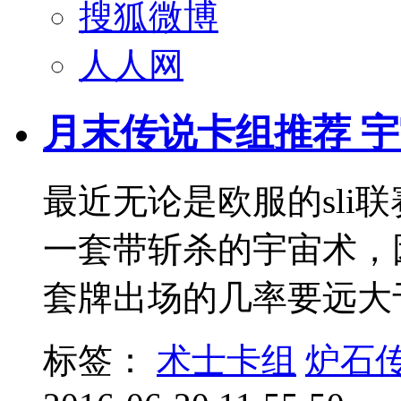
搜狐微博
人人网
月末传说卡组推荐 
最近无论是欧服的sli
一套带斩杀的宇宙术，因
套牌出场的几率要远大
标签：
术士卡组
炉石