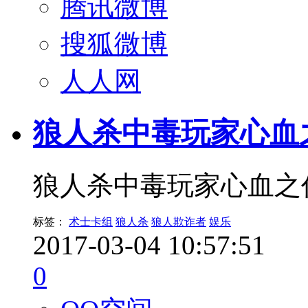
腾讯微博
搜狐微博
人人网
狼人杀中毒玩家心血
狼人杀中毒玩家心血之
标签：
术士卡组
狼人杀
狼人欺诈者
娱乐
2017-03-04 10:57:51
0