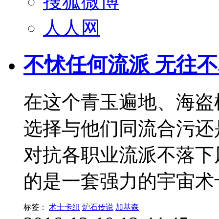
搜狐微博
人人网
不怵任何流派 无往
在这个青玉遍地、海盗
选择与他们同流合污还
对抗各职业流派不落下
的是一套强力的宇宙术
标签：
术士卡组
炉石传说
加基森