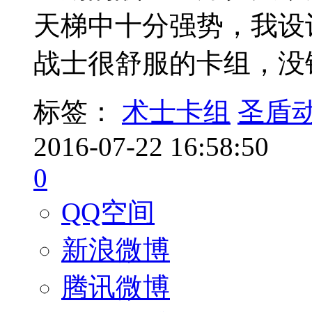
天梯中十分强势，我设
战士很舒服的卡组，没
标签：
术士卡组
圣盾
2016-07-22 16:58:50
0
QQ空间
新浪微博
腾讯微博