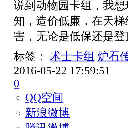
说到动物园卡组，我想
知，造价低廉，在天梯
害，无论是低保还是登
标签：
术士卡组
炉石
2016-05-22 17:59:51
0
QQ空间
新浪微博