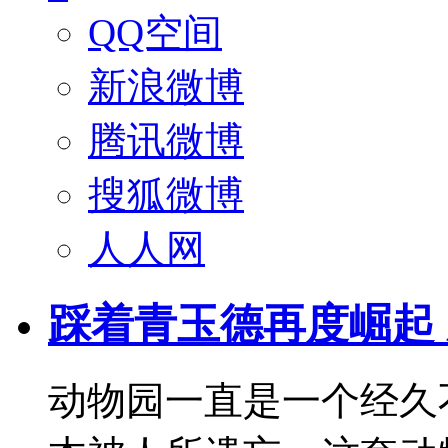
QQ空间
新浪微博
腾讯微博
搜狐微博
人人网
踩着青玉德再度崛起
动物园一直是一个经久