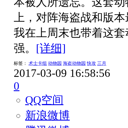
本被人所遗忘。这套动
上，对阵海盗战和版本
我在上周末也带着这套
强。
[详细]
标签：
术士卡组
动物园
海盗动物园
快攻
三月
2017-03-09 16:58:56
0
QQ空间
新浪微博