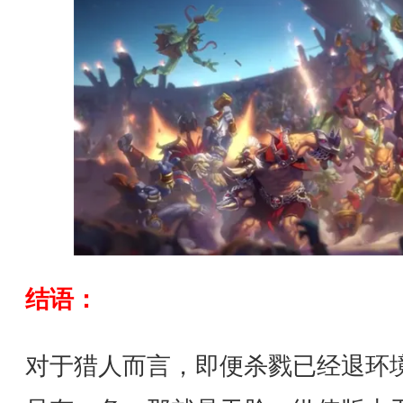
结语：
对于猎人而言，即便杀戮已经退环