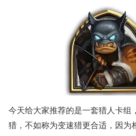
今天给大家推荐的是一套猎人卡组，
猎，不如称为变速猎更合适，因为