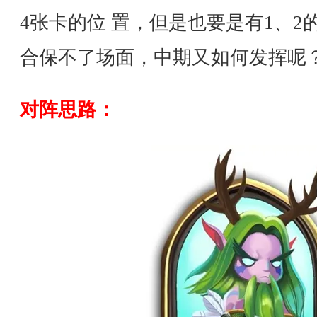
4张卡的位 置，但是也要是有1、2
合保不了场面，中期又如何发挥呢
对阵思路：