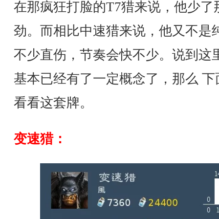
在那疯狂打脸的T7猎来说，他少了
劲。而相比中速猎来说，他又不是
不少直伤，节奏会快不少。说到这
基本已经有了一定概念了，那么 下
看看这套牌。
变速猎：