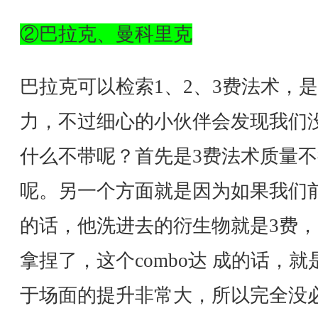
②巴拉克、曼科里克
巴拉克可以检索1、2、3费法术，
力，不过细心的小伙伴会发现我们
什么不带呢？首先是3费法术质量不
呢。另一个方面就是因为如果我们
的话，他洗进去的衍生物就是3费，巴
拿捏了，这个combo达 成的话，就
于场面的提升非常大，所以完全没