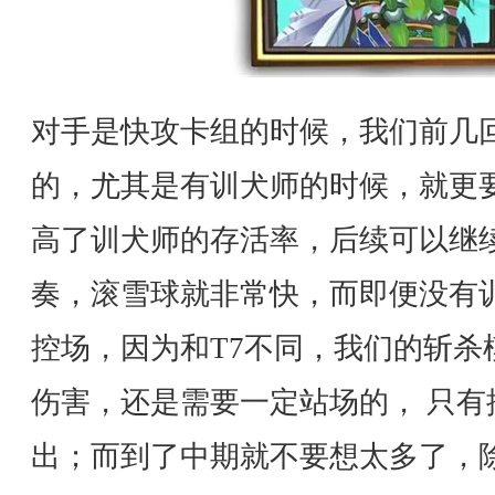
对手是快攻卡组的时候，我们前几
的，尤其是有训犬师的时候，就更
高了训犬师的存活率，后续可以继续刷
奏，滚雪球就非常快，而即便没有
控场，因为和T7不同，我们的斩杀
伤害，还是需要一定站场的， 只有
出；而到了中期就不要想太多了，