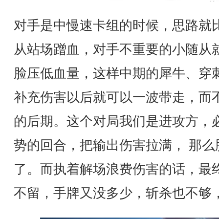
对手是中慢速卡组的时候，思路就
从站场蹭血，对手不重要的小随从
脸压低血量，这样中期的犀牛、穿刺
补充伤害以后就可以一波带走，而
的后期。这个对局我们是进攻方，
势的回合，把输出伤害拉满， 那么
了。而执着解场浪费伤害的话，最
不留，手牌又没多少，斩杀也不够