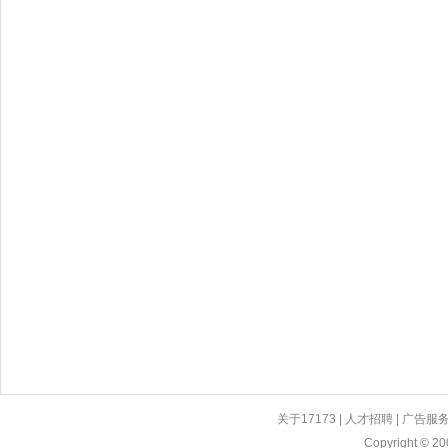
关于17173
|
人才招聘
|
广告服
Copyright © 200