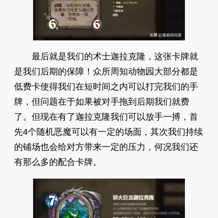
最后就是我们的术士迦拉克隆，这张卡牌就
是我们后期的保障！众所周知动物园大部分都是
低费卡使得我们在短时间之内可以打完我们的手
牌，但问题在于如果被对手拖到后期我们就费
了。但现在有了迦拉克隆我们可以放手一搏，首
先4个随机恶魔可以有一定的场面，其次我们持续
的铺场也会给对方带来一定的压力，何况我们还
有那么多的配合卡牌。