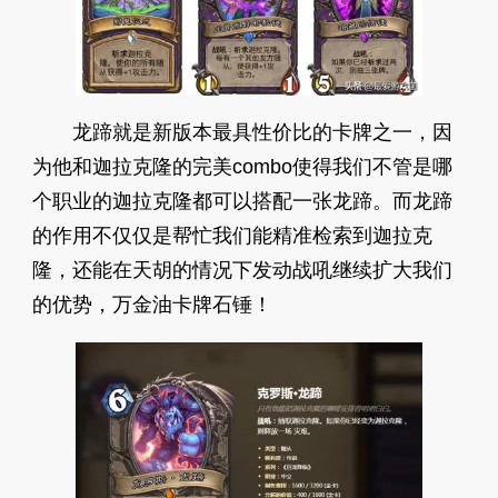
龙蹄就是新版本最具性价比的卡牌之一，因
为他和迦拉克隆的完美combo使得我们不管是哪
个职业的迦拉克隆都可以搭配一张龙蹄。而龙蹄
的作用不仅仅是帮忙我们能精准检索到迦拉克
隆，还能在天胡的情况下发动战吼继续扩大我们
的优势，万金油卡牌石锤！