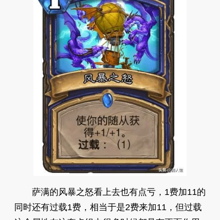
萨满的风暴之怒看上去也有点亏，1费加11的
同时还有过载1费，相当于是2费来加11，但过载