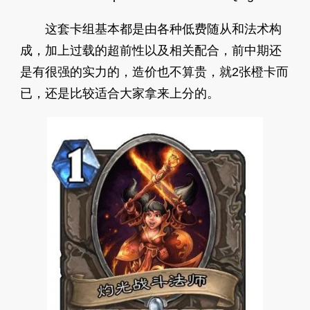
这套卡组基本都是由各种低费随从和法术构
成，加上过载的超前性以及相关配合，前中期还
是有很强的实力的，造价也不算贵，就2张橙卡而
已，还是比较适合大家拿来上分的。