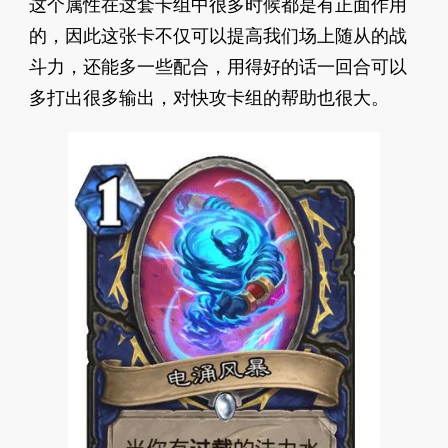
这个属性在这套卡组中很多时候都是有正面作用
的，因此这张卡不仅可以提高我们场上随从的战
斗力，还能多一些配合，用得好的话一回合可以
多打出很多输出，对快攻卡组的帮助也很大。