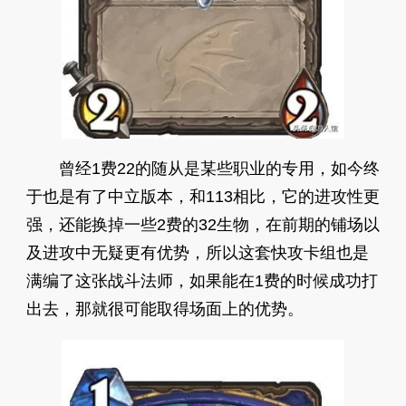
曾经1费22的随从是某些职业的专用，如今终
于也是有了中立版本，和113相比，它的进攻性更
强，还能换掉一些2费的32生物，在前期的铺场以
及进攻中无疑更有优势，所以这套快攻卡组也是
满编了这张战斗法师，如果能在1费的时候成功打
出去，那就很可能取得场面上的优势。