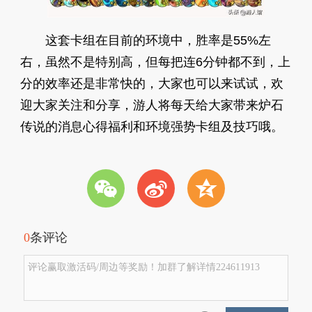
这套卡组在目前的环境中，胜率是55%左
右，虽然不是特别高，但每把连6分钟都不到，上
分的效率还是非常快的，大家也可以来试试，欢
迎大家关注和分享，游人将每天给大家带来炉石
传说的消息心得福利和环境强势卡组及技巧哦。
w
t
z
0
条评论
评论赢取激活码/周边等奖励！加群了解详情224611913