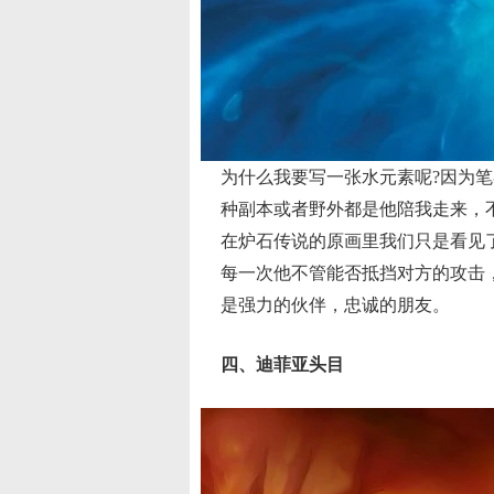
为什么我要写一张水元素呢?因为笔
种副本或者野外都是他陪我走来，
在炉石传说的原画里我们只是看见
每一次他不管能否抵挡对方的攻击
是强力的伙伴，忠诚的朋友。
四、迪菲亚头目