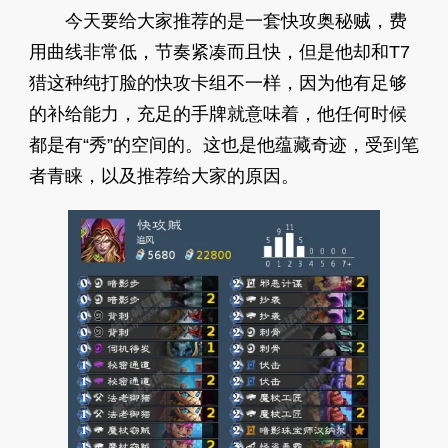
今天要给大家推荐的是一套快攻奥秘贼，费
用曲线非常低，节奏紧凑而且快，但是他却和T7
猎这种纯打脸的快攻卡组不一样，因为他有足够
的补给能力，充足的手牌就意味着，他任何时候
都是有“秀”的空间的。这也是他蕴藏奇迹，受到笔
者青睐，以及推荐给大家的原因。