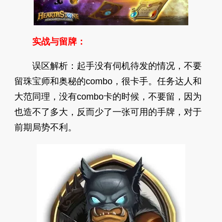
实战与留牌：
误区解析：起手没有伺机待发的情况，不要
留珠宝师和奥秘的combo，很卡手。任务达人和
大范同理，没有combo卡的时候，不要留，因为
也造不了多大，反而少了一张可用的手牌，对于
前期局势不利。