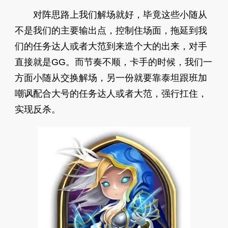
对阵思路上我们解场就好，毕竟这些小随从
不是我们的主要输出点，控制住场面，拖延到我
们的任务达人或者大范到来造个大的出来，对手
直接就是GG。而节奏不顺，卡手的时候，我们一
方面小随从交换解场，另一份就要靠泰坦跟班加
嘲讽配合大号的任务达人或者大范，强行扛住，
实现反杀。