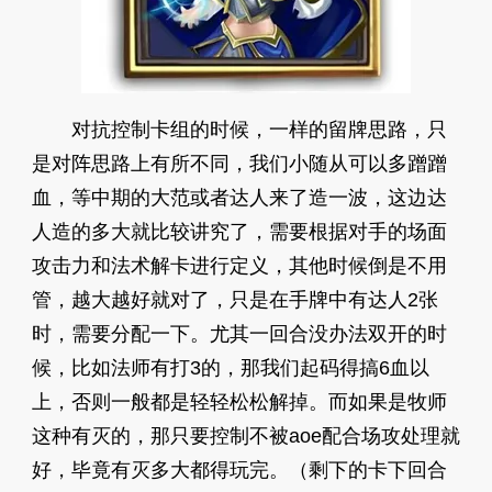
对抗控制卡组的时候，一样的留牌思路，只
是对阵思路上有所不同，我们小随从可以多蹭蹭
血，等中期的大范或者达人来了造一波，这边达
人造的多大就比较讲究了，需要根据对手的场面
攻击力和法术解卡进行定义，其他时候倒是不用
管，越大越好就对了，只是在手牌中有达人2张
时，需要分配一下。尤其一回合没办法双开的时
候，比如法师有打3的，那我们起码得搞6血以
上，否则一般都是轻轻松松解掉。而如果是牧师
这种有灭的，那只要控制不被aoe配合场攻处理就
好，毕竟有灭多大都得玩完。（剩下的卡下回合