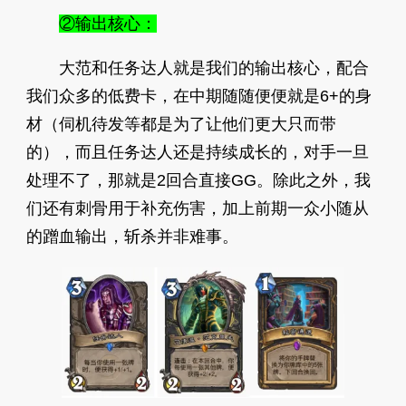
②输出核心：
大范和任务达人就是我们的输出核心，配合
我们众多的低费卡，在中期随随便便就是6+的身
材（伺机待发等都是为了让他们更大只而带
的），而且任务达人还是持续成长的，对手一旦
处理不了，那就是2回合直接GG。除此之外，我
们还有刺骨用于补充伤害，加上前期一众小随从
的蹭血输出，斩杀并非难事。