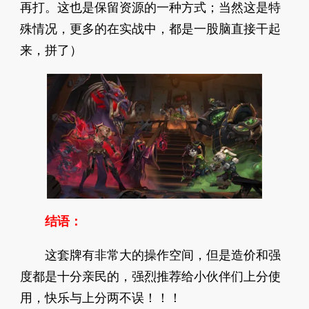
再打。这也是保留资源的一种方式；当然这是特
殊情况，更多的在实战中，都是一股脑直接干起
来，拼了）
结语：
这套牌有非常大的操作空间，但是造价和强
度都是十分亲民的，强烈推荐给小伙伴们上分使
用，快乐与上分两不误！！！