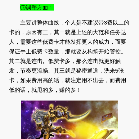
③调整方面：
主要讲整体曲线，个人是不建议带3费以上的
卡的，原因有三，其一就是上述的大范和任务达
人，需要这些低费卡才能发挥更大的威力，而要
保证手上低费卡数量，那就要从构筑开始管控。
其二就是连击。低费卡多，那么连击就更好触
发，节奏更流畅。其三就是秘密通道，洗来5张
卡，如果费用高的话，就注定用不出去，而费用
低的话，就甩的多，赚的多！