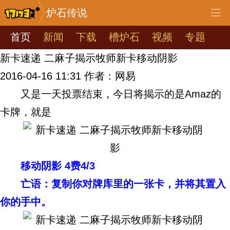
炉石传说
首页
新闻
下载
槽炉石
视频
专题
新卡速递 二麻子揭示牧师新卡移动阴影
2016-04-16 11:31
作者：网易
又是一天投票结束，今日将揭示的是Amaz的
卡牌，就是
移动阴影 4费4/3
亡语：复制你对牌库里的一张卡，并将其置入
你的手中。