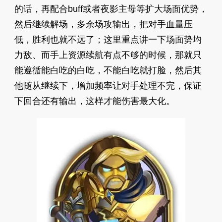
的话，再配合buff或者夜影主母等扩大场面优势，
然后继续解场，多余场攻输出，把对手血量压
低，胜利也就不远了；这里重点讲一下场面势均
力敌、而手上资源续航有点不够的时候，那就只
能遵循能白吃的白吃，不能白吃就打脸，然后其
他随从继续下，增加频率让对手处理不完，保证
下回合还有输出，这样才能伤害最大化。