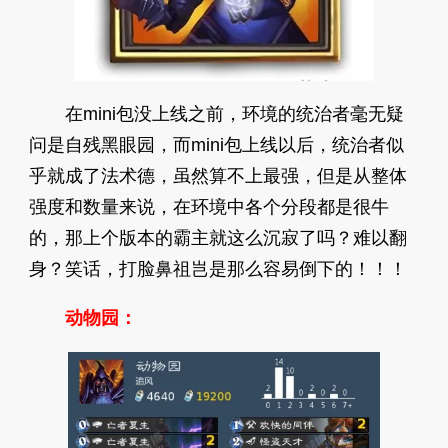
在mini包没上线之前，环境的统治者毫无疑
问是自残黑眼园，而mini包上线以后，统治者似
乎就成了法术德，虽然算不上最强，但是从整体
强度和数量来说，在环境中各个分段都是很牛
的，那上个版本的霸主就这么沉寂了吗？难以翻
身？笑话，打脸鼻祖岂是那么容易倒下的！！！
动物园：