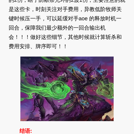
是这些卡，时刻关注对手费用，异教低阶牧师关
键时候压一手，可以延缓对手aoe 的释放时机一
回合，保障我们最少额外的一回合输出机
会！！！做好这些细节，其他时候就计算斩杀和
费用安排、牌序即可！！
结语: