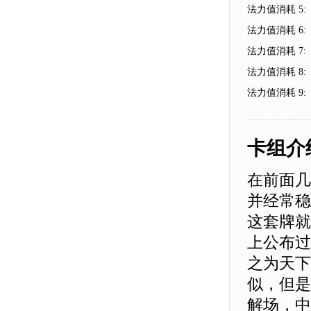
法力值消耗 5:
法力值消耗 6:
法力值消耗 7:
法力值消耗 8:
法力值消耗 9:
卡组介
在前面几
并经常稳
这套牌就
上公布过
之为天下
似，但是
解场，中