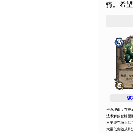
骑。希望
穆
推荐理由：在充
法术解的套牌里
只要能在场上活
大量低费随从和