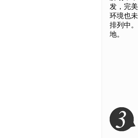
发，完美
环境也未
排列中。
地。