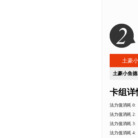
土豪
土豪小鱼德
卡组详
法力值消耗 0:
法力值消耗 2:
法力值消耗 3:
法力值消耗 4: