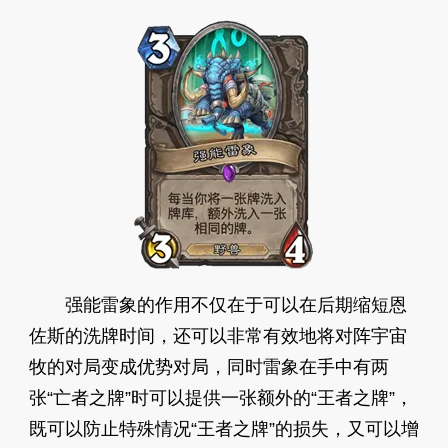
强能雷象的作用不仅在于可以在后期缩短恩
佐斯的洗牌时间，还可以非常有效地将对阵宇宙
牧的对局变成优势对局，同时雷象在手中有两
张“亡者之牌”时可以提供一张额外的“王者之牌”，
既可以防止特殊情况“王者之牌”的损失，又可以增