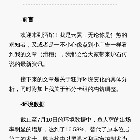
-前言
欢迎来到酒馆！我是云翼，无论你是狂热的
求知者，又或者是一不小心像点到小广告一样看
到我的文章（滑稽），我都会给大家带来炉石传
说的最新资讯。
接下来的文章是关于狂野环境变化的具体分
析，同时附加上我关于部分卡组的构筑调整。
-环境数据
截止至7月10日的环境数据中，鱼人萨的出场
率明显的增加，达到了16.58%。替代了原本位居
第二的术士。胜率榜中以黑眼术和宇宙控制术为