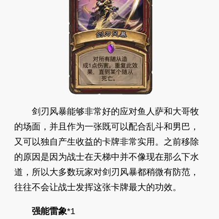
剑刃风暴能够非常好的应对鱼人萨和大哥牧
的场面，并且作为一张既可以配合乱斗和男巴，
又可以独自产生收益的卡牌非常实用。之前移除
的原因是因为战士在天梯中并不像现在那么下水
道，所以大多数玩家对剑刃风暴都稍微有防范，
往往不会让战士发挥这张卡牌最大的功效。
强能雷象
*1