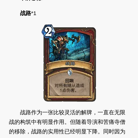
战路
*1
战路作为一张比较灵活的解牌，一直在无限
战的构筑中有明显作用。但随着导演和苦痛寺僧
的移除，战路的实用性已经明显下降。同时因为