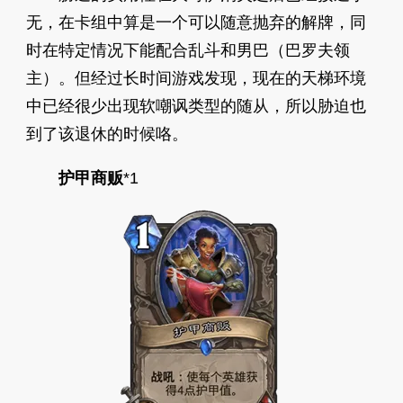
无，在卡组中算是一个可以随意抛弃的解牌，同
时在特定情况下能配合乱斗和男巴（巴罗夫领
主）。但经过长时间游戏发现，现在的天梯环境
中已经很少出现软嘲讽类型的随从，所以胁迫也
到了该退休的时候咯。
护甲商贩
*1