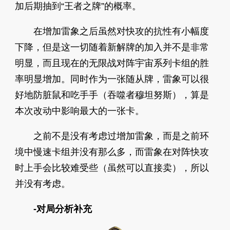
加后期抽到“王者之牌”的概率。
在增加雷象之后虽然对快攻的抗性有小幅度
下降，但是这一切随着新解牌的加入并不是非常
明显，而且现在的无限战对阵宇宙系列卡组的胜
率明显增加。同时作为一张随从牌，雷象可以很
好地防脏鼠和吃手手（吞噬者穆坦努斯），算是
本次改动中影响最大的一张卡。
之前不是没有考虑过增加雷象，而是之前环
境中慢速卡组并没有那么多，而雷象在对阵快攻
时上手会比较难受些（虽然可以直接卖），所以
并没有考虑。
-对局分析补充