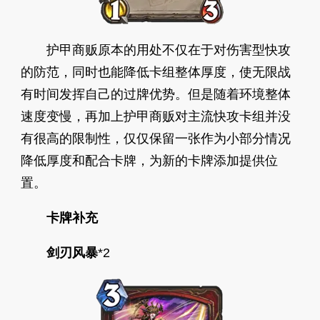
护甲商贩原本的用处不仅在于对伤害型快攻
的防范，同时也能降低卡组整体厚度，使无限战
有时间发挥自己的过牌优势。但是随着环境整体
速度变慢，再加上护甲商贩对主流快攻卡组并没
有很高的限制性，仅仅保留一张作为小部分情况
降低厚度和配合卡牌，为新的卡牌添加提供位
置。
卡牌补充
剑刃风暴
*2