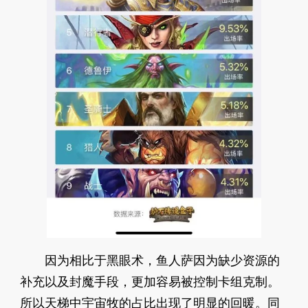
因为相比于黑眼术，鱼人萨因为缺少资源的
补充以及封魔手段，更加容易被控制卡组克制。
所以天梯中宇宙牧的占比出现了明显的回暖。同