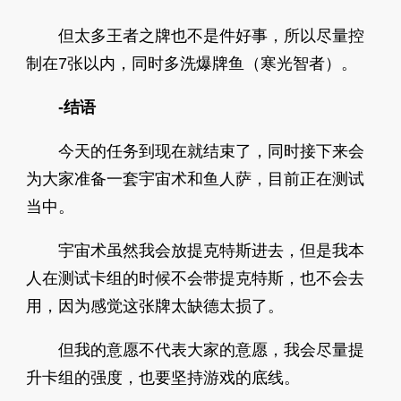
但太多王者之牌也不是件好事，所以尽量控
制在7张以内，同时多洗爆牌鱼（寒光智者）。
-结语
今天的任务到现在就结束了，同时接下来会
为大家准备一套宇宙术和鱼人萨，目前正在测试
当中。
宇宙术虽然我会放提克特斯进去，但是我本
人在测试卡组的时候不会带提克特斯，也不会去
用，因为感觉这张牌太缺德太损了。
但我的意愿不代表大家的意愿，我会尽量提
升卡组的强度，也要坚持游戏的底线。