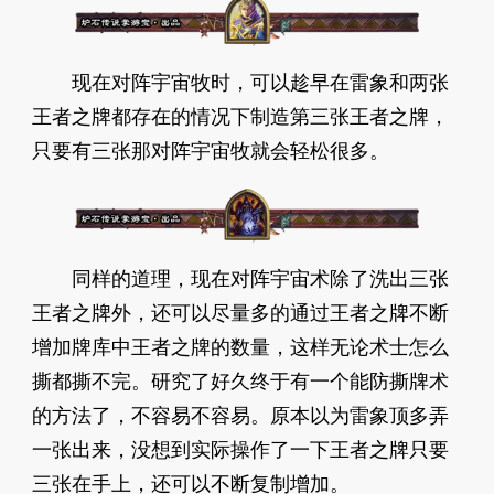
现在对阵宇宙牧时，可以趁早在雷象和两张
王者之牌都存在的情况下制造第三张王者之牌，
只要有三张那对阵宇宙牧就会轻松很多。
同样的道理，现在对阵宇宙术除了洗出三张
王者之牌外，还可以尽量多的通过王者之牌不断
增加牌库中王者之牌的数量，这样无论术士怎么
撕都撕不完。研究了好久终于有一个能防撕牌术
的方法了，不容易不容易。原本以为雷象顶多弄
一张出来，没想到实际操作了一下王者之牌只要
三张在手上，还可以不断复制增加。