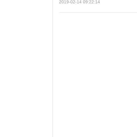
2019-02-14 09:22:14