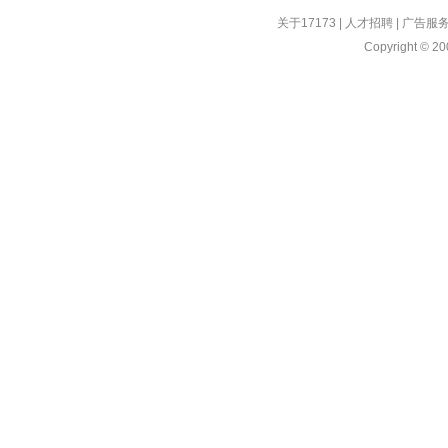
关于17173
|
人才招聘
|
广告服
Copyright © 200