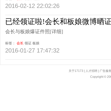
2016-02-12 22:02:26
已经领证啦!会长和板娘微博晒
会长与板娘爆证件照
[详细]
标签：
会长
领证
板娘
2016-01-27 17:47:32
关于17173
|
人才招聘
|
广告服
Copyright © 200