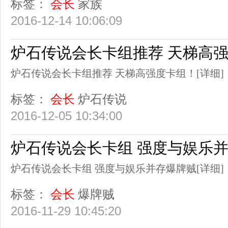
标签：
会长
家族
2016-12-14 10:06:09
炉石传说会长卡组推荐 天梯高
炉石传说会长卡组推荐 天梯高强度卡组！
[详细]
标签：
会长
炉石传说
2016-12-05 10:34:00
炉石传说会长卡组 强度与娱乐
炉石传说会长卡组 强度与娱乐并存爆牌贼
[详细]
标签：
会长
爆牌贼
2016-11-29 10:45:20