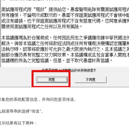
集您的系统配置信息，并询问您是否传送。
请乖乖的选择“传送”。
示结果有以下两种：