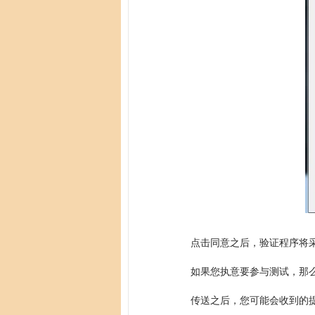
点击同意之后，验证程序将采
如果您执意要参与测试，那么就
传送之后，您可能会收到的提