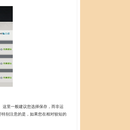
示。这里一般建议您选择保存，而非运
要特别注意的是，如果您在相对较短的