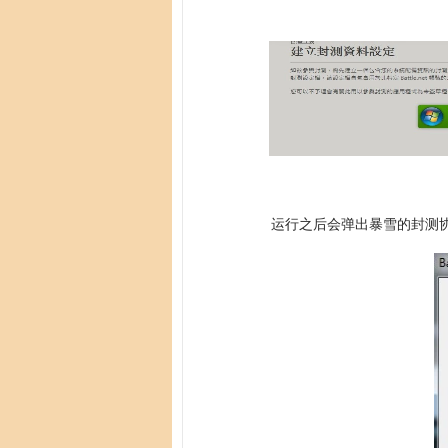
运行之后会弹出暴雪的封测协议