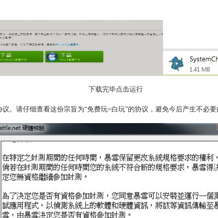
下载完毕点击运行
。请仔细查看这份宗旨为“免费玩=白玩”的协议，避免今后产生不必要