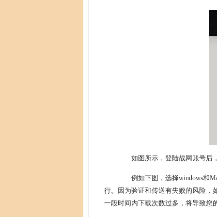
如图所示，登陆战网账号后，进
例如下图，选择windows和
行。因为验证和传送有失败的风险，
一段时间内下载次数过多，将导致您