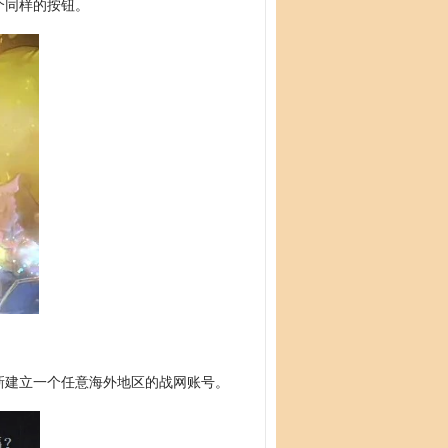
个同样的按钮。
建立一个任意海外地区的战网账号。