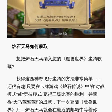
炉石天马如何获取
想把炉石天马纳入您的《魔兽世界》坐骑收
藏?
获得这匹神奇飞行坐骑的方法非常简单……
还很有趣!只要在卡牌游戏《炉石传说》中的“对战
模式”或“竞技模式”赢得三场比赛的胜利，并获
得“天马驾驾驾!”的成就，下一次登陆《魔兽世
界》后，炉石天马就会在最近的邮箱中等着你