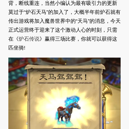
背，断线重连，当然小编认为最有吸引力的更新
莫过于“炉石天马”的加入了，大概半年前炉石就有
传出游戏将加入魔兽世界中的“天马”的消息，今天
正式运营终于迎来了这个激动人心的时刻，只需
在《
炉石传说
》赢得三场比赛，你就可以获得这
匹坐骑!