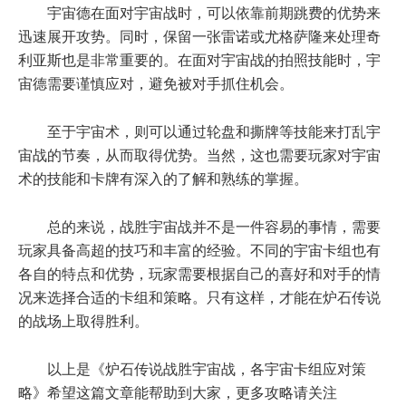
宇宙德在面对宇宙战时，可以依靠前期跳费的优势来
迅速展开攻势。同时，保留一张雷诺或尤格萨隆来处理奇
利亚斯也是非常重要的。在面对宇宙战的拍照技能时，宇
宙德需要谨慎应对，避免被对手抓住机会。
至于宇宙术，则可以通过轮盘和撕牌等技能来打乱宇
宙战的节奏，从而取得优势。当然，这也需要玩家对宇宙
术的技能和卡牌有深入的了解和熟练的掌握。
总的来说，战胜宇宙战并不是一件容易的事情，需要
玩家具备高超的技巧和丰富的经验。不同的宇宙卡组也有
各自的特点和优势，玩家需要根据自己的喜好和对手的情
况来选择合适的卡组和策略。只有这样，才能在炉石传说
的战场上取得胜利。
以上是《炉石传说战胜宇宙战，各宇宙卡组应对策
略》希望这篇文章能帮助到大家，更多攻略请关注