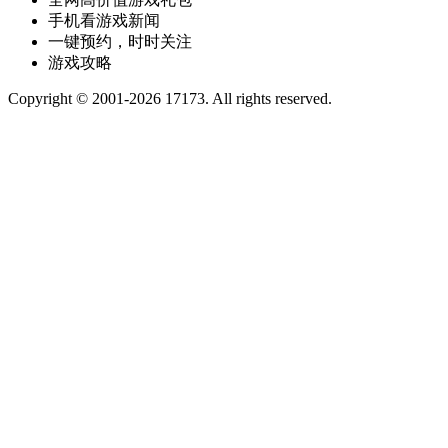
手机看游戏新闻
一键预约，时时关注
游戏攻略
Copyright © 2001-2026 17173. All rights reserved.